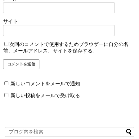
サイト
次回のコメントで使用するためブラウザーに自分の名
前、メールアドレス、サイトを保存する。
新しいコメントをメールで通知
新しい投稿をメールで受け取る