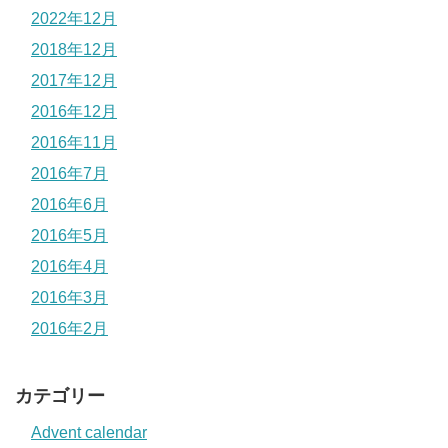
2022年12月
2018年12月
2017年12月
2016年12月
2016年11月
2016年7月
2016年6月
2016年5月
2016年4月
2016年3月
2016年2月
カテゴリー
Advent calendar