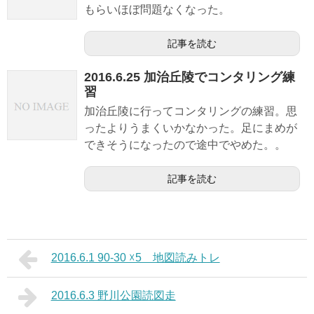
もらいほぼ問題なくなった。
記事を読む
2016.6.25 加治丘陵でコンタリング練
習
加治丘陵に行ってコンタリングの練習。思
ったよりうまくいかなかった。足にまめが
できそうになったので途中でやめた。。
記事を読む
2016.6.1 90-30 ☓5 地図読みトレ
2016.6.3 野川公園読図走