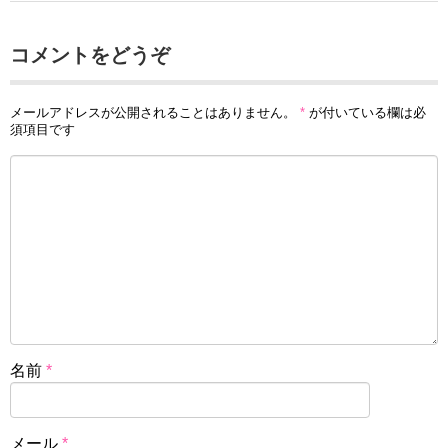
コメントをどうぞ
メールアドレスが公開されることはありません。
*
が付いている欄は必
須項目です
名前
*
メール
*