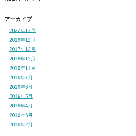
アーカイブ
2022年12月
2018年12月
2017年12月
2016年12月
2016年11月
2016年7月
2016年6月
2016年5月
2016年4月
2016年3月
2016年2月