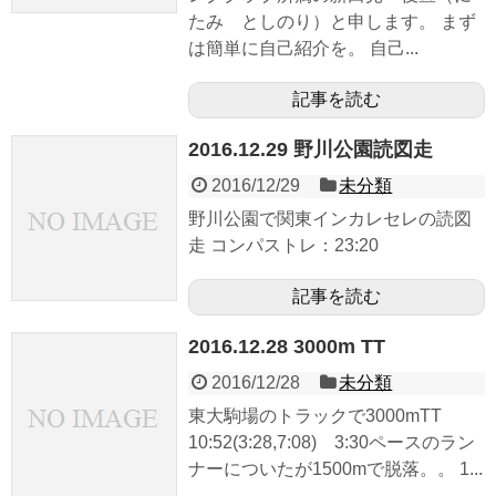
たみ としのり）と申します。 まず
は簡単に自己紹介を。 自己...
記事を読む
2016.12.29 野川公園読図走
2016/12/29
未分類
野川公園で関東インカレセレの読図
走 コンパストレ：23:20
記事を読む
2016.12.28 3000m TT
2016/12/28
未分類
東大駒場のトラックで3000mTT
10:52(3:28,7:08) 3:30ペースのラン
ナーについたが1500mで脱落。。 1...