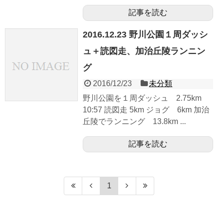
記事を読む
2016.12.23 野川公園１周ダッシ
ュ＋読図走、加治丘陵ランニン
グ
2016/12/23
未分類
野川公園を１周ダッシュ 2.75km
10:57 読図走 5km ジョグ 6km 加治
丘陵でランニング 13.8km ...
記事を読む
1