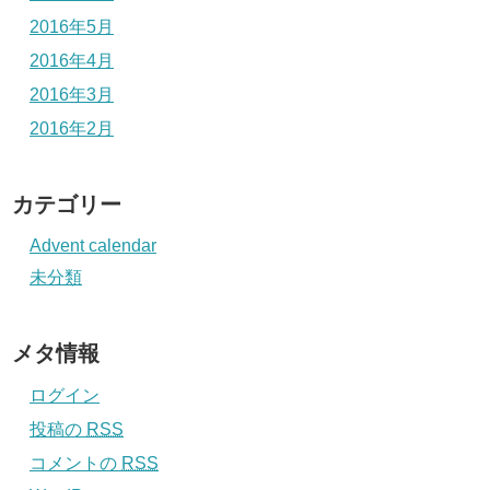
2016年5月
2016年4月
2016年3月
2016年2月
カテゴリー
Advent calendar
未分類
メタ情報
ログイン
投稿の
RSS
コメントの
RSS