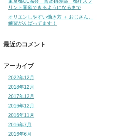
東京都OL協会 普及指導部 都庁スプ
リント開催できるようになるまで
オリエンしやすい働き方 ＋ おじさん、
練習がんばってます！
最近のコメント
アーカイブ
2022年12月
2018年12月
2017年12月
2016年12月
2016年11月
2016年7月
2016年6月