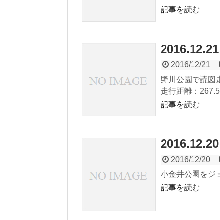
記事を読む
2016.12
2016/12/21
野川公園で読図
走行距離：267.5
記事を読む
2016.12.
2016/12/20
小金井公園をジョ
記事を読む