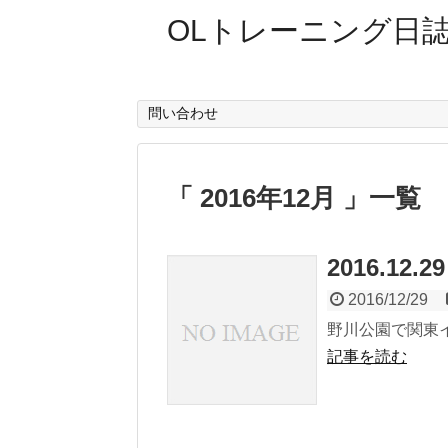
OLトレーニング日
問い合わせ
「 2016年12月 」一覧
2016.12
2016/12/29
野川公園で関東イ
記事を読む