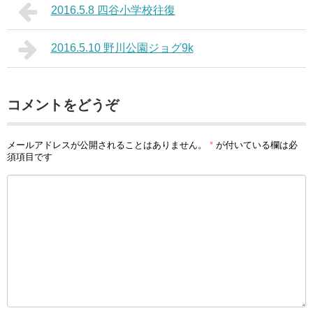
2016.5.8 四谷小学校往復
2016.5.10 野川公園ジョグ9k
コメントをどうぞ
メールアドレスが公開されることはありません。
*
が付いている欄は必
須項目です