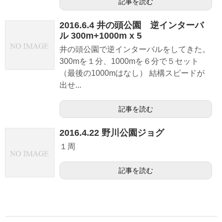
記事を読む
2016.6.4 井の頭公園 逆インターバ
ル 300m+1000m x 5
井の頭公園で逆インターバルをしてきた。
300mを１分、1000mを６分で５セット
（最後の1000mはなし） 結構スピードが
出せ...
記事を読む
2016.4.22 野川公園ジョグ
１周
記事を読む