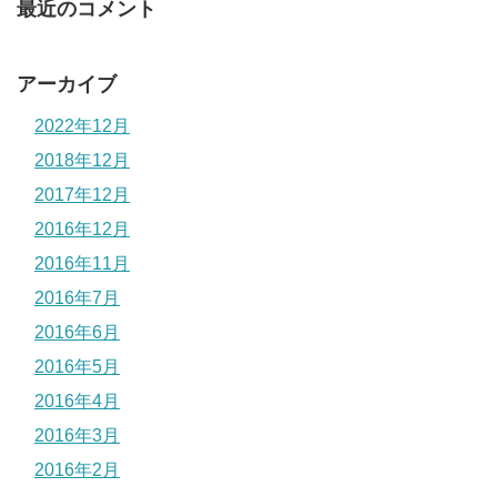
最近のコメント
アーカイブ
2022年12月
2018年12月
2017年12月
2016年12月
2016年11月
2016年7月
2016年6月
2016年5月
2016年4月
2016年3月
2016年2月