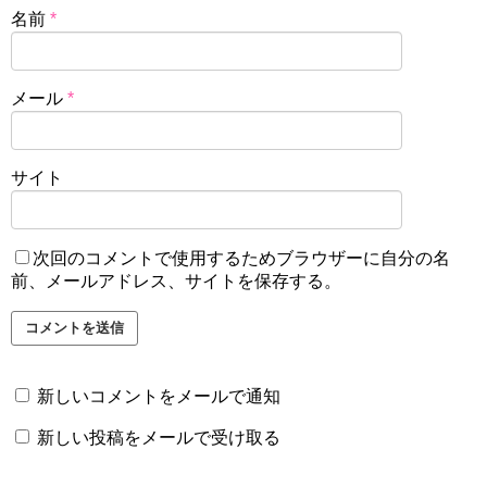
名前
*
メール
*
サイト
次回のコメントで使用するためブラウザーに自分の名
前、メールアドレス、サイトを保存する。
新しいコメントをメールで通知
新しい投稿をメールで受け取る