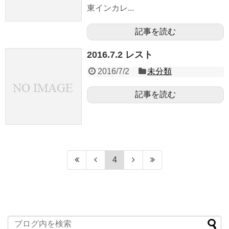
東インカレ...
記事を読む
2016.7.2 レスト
2016/7/2
未分類
記事を読む
4