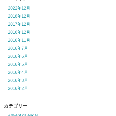
2022年12月
2018年12月
2017年12月
2016年12月
2016年11月
2016年7月
2016年6月
2016年5月
2016年4月
2016年3月
2016年2月
カテゴリー
Advent calendar