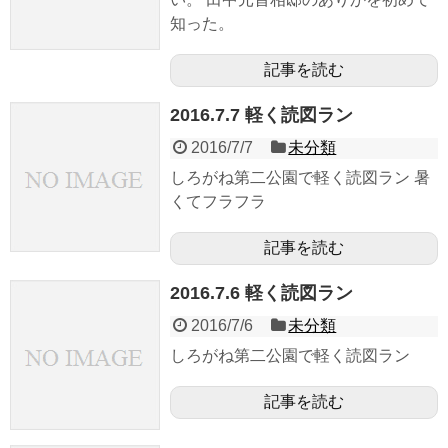
知った。
記事を読む
2016.7.7 軽く読図ラン
2016/7/7
未分類
しろがね第二公園で軽く読図ラン 暑
くてフラフラ
記事を読む
2016.7.6 軽く読図ラン
2016/7/6
未分類
しろがね第二公園で軽く読図ラン
記事を読む