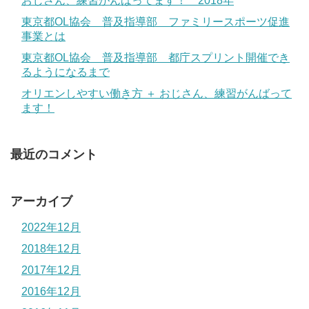
おじさん、練習がんばってます！ 2018年
東京都OL協会 普及指導部 ファミリースポーツ促進
事業とは
東京都OL協会 普及指導部 都庁スプリント開催でき
るようになるまで
オリエンしやすい働き方 ＋ おじさん、練習がんばって
ます！
最近のコメント
アーカイブ
2022年12月
2018年12月
2017年12月
2016年12月