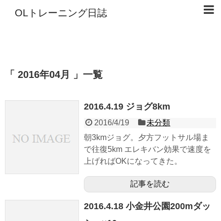
OLトレーニング日誌
「 2016年04月 」一覧
2016.4.19 ジョグ8km
2016/4/19
未分類
朝3kmジョグ。夕方フットサル場ま
で往復5km エレキバン効果で速度を
上げればOKになってきた。
記事を読む
2016.4.18 小金井公園200mダッ