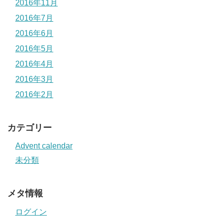
2016年11月
2016年7月
2016年6月
2016年5月
2016年4月
2016年3月
2016年2月
カテゴリー
Advent calendar
未分類
メタ情報
ログイン