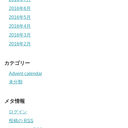
2016年6月
2016年5月
2016年4月
2016年3月
2016年2月
カテゴリー
Advent calendar
未分類
メタ情報
ログイン
投稿の
RSS