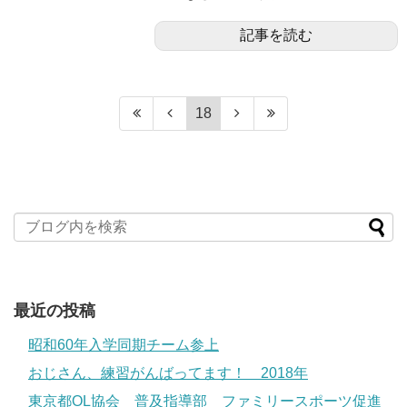
記事を読む
18
最近の投稿
昭和60年入学同期チーム参上
おじさん、練習がんばってます！ 2018年
東京都OL協会 普及指導部 ファミリースポーツ促進