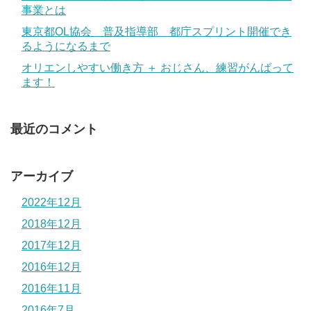
事業とは
東京都OL協会 普及指導部 都庁スプリント開催でき
るようになるまで
オリエンしやすい働き方 ＋ おじさん、練習がんばって
ます！
最近のコメント
アーカイブ
2022年12月
2018年12月
2017年12月
2016年12月
2016年11月
2016年7月